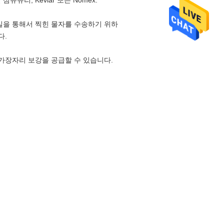
리, Kevlar 또는 Nomex.
약실을 통해서 찍힌 물자를 수송하기 위하
다.
 가장자리 보강을 공급할 수 있습니다.