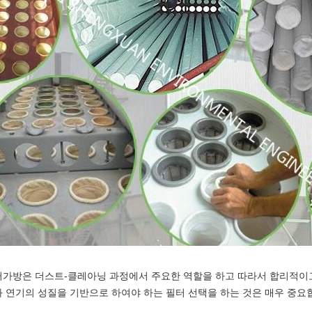
가방은 더스트-클레아닝 과정에서 주요한 역할을 하고 따라서 합리적이고
 연기의 성질을 기반으로 하여야 하는 필터 선택을 하는 것은 매우 중요