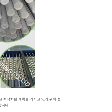
 최적화된 계획을 가지고 있기 위해 성
합니다.