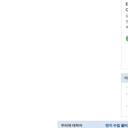
E
C
더
우리에 대하여
먼지 수집 필터