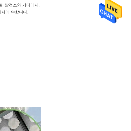
트, 발전소와 기타에서.
 회사에 속합니다.