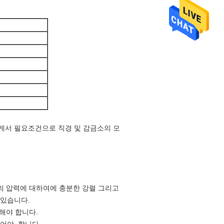
에게서 필요조건으로 직경 및 감금소의 모
기의 압력에 대하여에 충분한 강렬 그리고
 있습니다.
고해야 합니다.