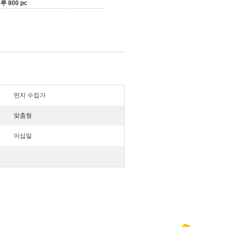
루 800 pc
먼지 수집가
맞춤형
이십일