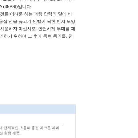
(35PSI)입니다.
 것을 어려운 하는 과량 압력의 밑에 바
용접 선을 끊고기 인발이 찍힌 반지 모양
 사용하지 마십시오. 안전하게 부대를 제
하기 위하여 그 후에 등뼈 동의를, 천