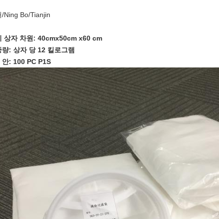
Ning Bo/Tianjin
 상자 차원: 40cmx50cm x60 cm
량: 상자 당 12 킬로그램
 안: 100 PC P1S