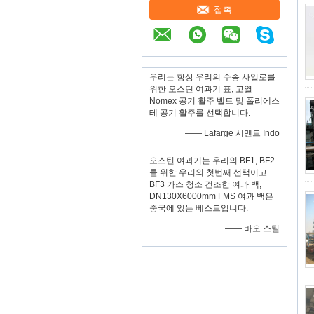
접촉
우리는 항상 우리의 수송 사일로를
위한 오스틴 여과기 표, 고열
Nomex 공기 활주 벨트 및 폴리에스
테 공기 활주를 선택합니다.
—— Lafarge 시멘트 Indo
오스틴 여과기는 우리의 BF1, BF2
를 위한 우리의 첫번째 선택이고
BF3 가스 청소 건조한 여과 백,
DN130X6000mm FMS 여과 백은
중국에 있는 베스트입니다.
—— 바오 스틸