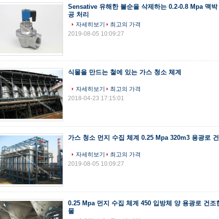
Sensative 유해한 불순을 삭제하는 0.2-0.8 Mpa 
공 처리
자세히보기
최고의 가격
2019-08-05 10:09:27
식물을 만드는 철에 있는 가스 청소 체계
자세히보기
최고의 가격
2018-04-23 17:15:01
가스 청소 먼지 수집 체계 0.25 Mpa 320m3 용광로 
자세히보기
최고의 가격
2019-08-05 10:09:27
0.25 Mpa 먼지 수집 체계 450 입방체 양 용광로 건
물